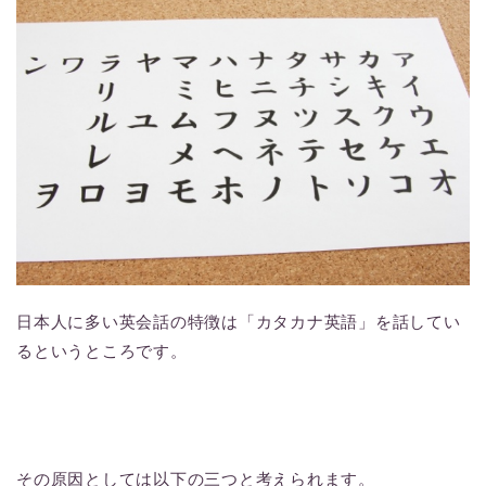
日本人に多い英会話の特徴は「カタカナ英語」を話してい
るというところです。
その原因としては以下の三つと考えられます。