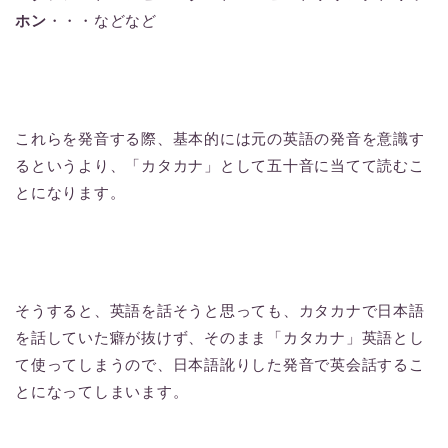
ホン
・・・などなど
これらを発音する際、基本的には元の英語の発音を意識す
るというより、「カタカナ」として五十音に当てて読むこ
とになります。
そうすると、英語を話そうと思っても、カタカナで日本語
を話していた癖が抜けず、そのまま「カタカナ」英語とし
て使ってしまうので、日本語訛りした発音で英会話するこ
とになってしまいます。