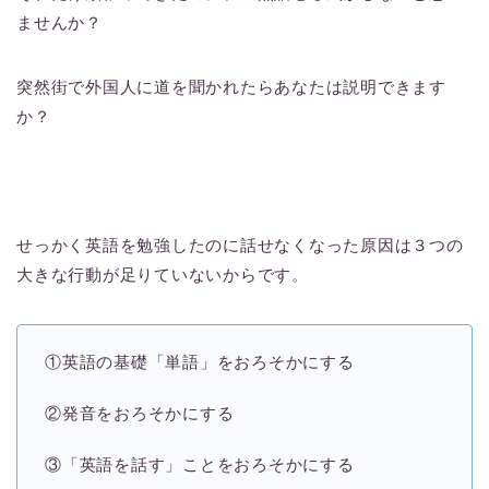
ませんか？
突然街で外国人に道を聞かれたらあなたは説明できます
か？
せっかく英語を勉強したのに話せなくなった原因は３つの
大きな行動が足りていないからです。
①英語の基礎「単語」をおろそかにする
②発音をおろそかにする
③「英語を話す」ことをおろそかにする