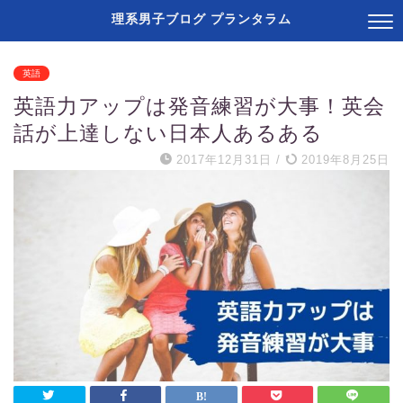
理系男子ブログ プランタラム
英語
英語力アップは発音練習が大事！英会
話が上達しない日本人あるある
2017年12月31日
/
2019年8月25日