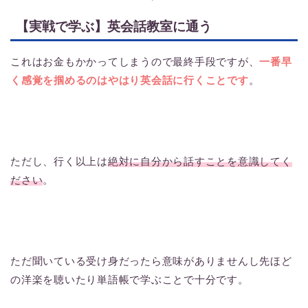
【実戦で学ぶ】英会話教室に通う
これはお金もかかってしまうので最終手段ですが、
一番早
く感覚を掴めるのはやはり英会話に行くことです
。
ただし、行く以上は
絶対に自分から話すことを意識してく
ださい
。
ただ聞いている受け身だったら意味がありませんし先ほど
の洋楽を聴いたり単語帳で学ぶことで十分です。