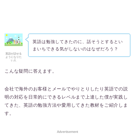
英語は勉強してきたのに、話そうとするとい
まいちできる気がしないのはなぜだろう？
英語が話せる
ようになりた
い人
こんな疑問に答えます。
会社で海外のお客様とメールでやりとりしたり英語での説
明の対応を日常的にできるレベルまで上達した僕が実践し
てきた、英語の勉強方法や愛用してきた教材をご紹介しま
す。
Advertisement