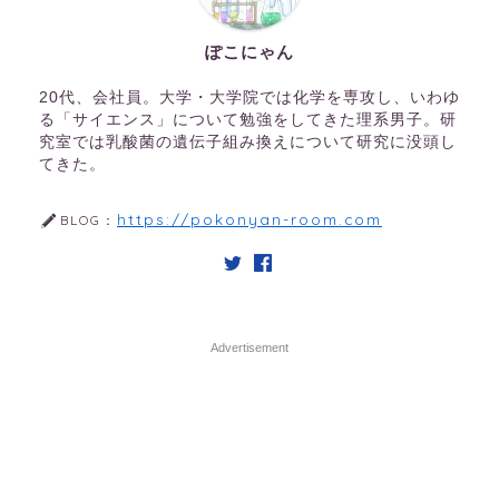
ぽこにゃん
20代、会社員。大学・大学院では化学を専攻し、いわゆ
る「サイエンス」について勉強をしてきた理系男子。研
究室では乳酸菌の遺伝子組み換えについて研究に没頭し
てきた。
https://pokonyan-room.com
BLOG：
Advertisement