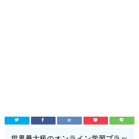
世界最大級のオンライン学習プラッ