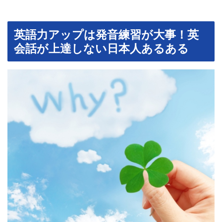
英語力アップは発音練習が大事！英
会話が上達しない日本人あるある