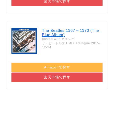
楽天市場で探す
The Beatles 1967 – 1970 (The
Blue Album)
posted with
カエレバ
ザ・ビートルズ EMI Catalogue 2015-
12-24
Amazonで探す
楽天市場で探す