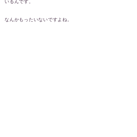
いるんです。
なんかもったいないですよね。