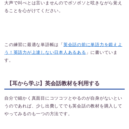
大声で叫べとは言いませんのでボソボソと呟きながら覚え
ることを心がけてください。
この練習に最適な単語帳は「
英会話の前に単語力を鍛えよ
う！英語力が上達しない日本人あるある
」に書いていま
す。
【耳から学ぶ】英会話教材を利用する
自分で細かく真面目にコツコツとやるのが自身がないとい
うのであれば、少し出費してでも英会話の教材を購入して
やってみるのも一つの方法です。