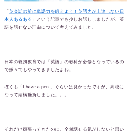
「
英会話の前に単語力を鍛えよう！英語力が上達しない日
本人あるある
」という記事でも少しお話ししましたが、英
語を話せない理由について考えてみました。
日本の義務教育では「英語」の教科が必修となっているの
で嫌々でもやってきましたよね。
ぼくも「I have a pen.」ぐらいは良かったですが、高校に
なって結構挫折しました。。。
それだけ頑張ってきたのに、全然話せる気がしないと思い