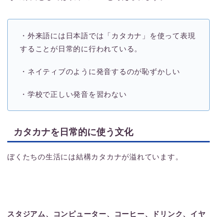
・外来語には日本語では「カタカナ」を使って表現
することが日常的に行われている。
・ネイティブのように発音するのが恥ずかしい
・学校で正しい発音を習わない
カタカナを日常的に使う文化
ぼくたちの生活には結構カタカナが溢れています。
スタジアム、コンピューター、コーヒー、ドリンク、イヤ