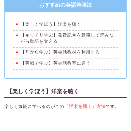
おすすめの英語勉強法
【楽しく学ぼう】洋楽を聴く
【キッチリ学ぶ】発音記号を意識して読みな
がら単語を覚える
【耳から学ぶ】英会話教材を利用する
【実戦で学ぶ】英会話教室に通う
【楽しく学ぼう】洋楽を聴く
楽しく気軽に学べるのがこの
「洋楽を聴く」方法
です。