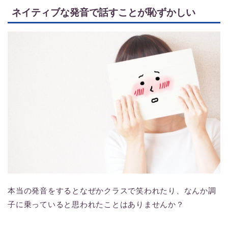
ネイティブな発音で話すことが恥ずかしい
本当の発音をするとなぜかクラスで笑われたり、なんか調
子に乗っていると思われたことはありませんか？