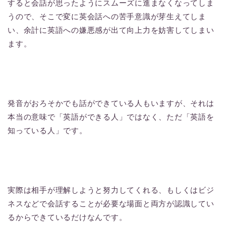
すると会話が思ったようにスムーズに進まなくなってしま
うので、そこで変に英会話への苦手意識が芽生えてしま
い、余計に英語への嫌悪感が出て向上力を妨害してしまい
ます。
発音がおろそかでも話ができている人もいますが、それは
本当の意味で「英語ができる人」ではなく、ただ「英語を
知っている人」です。
実際は相手が理解しようと努力してくれる、もしくはビジ
ネスなどで会話することが必要な場面と両方が認識してい
るからできているだけなんです。