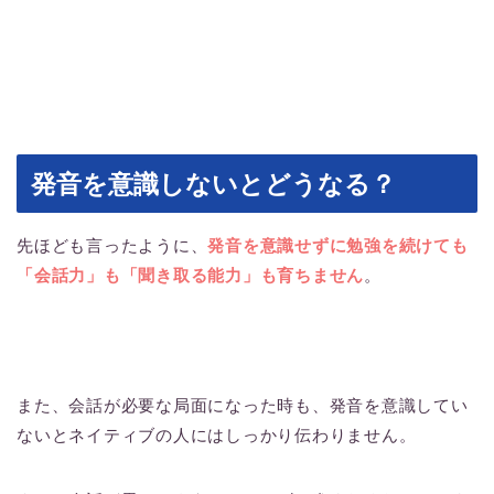
発音を意識しないとどうなる？
先ほども言ったように、
発音を意識せずに勉強を続けても
「会話力」も「聞き取る能力」も育ちません
。
また、会話が必要な局面になった時も、発音を意識してい
ないとネイティブの人にはしっかり伝わりません。