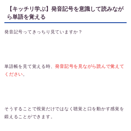
【キッチリ学ぶ】発音記号を意識して読みなが
ら単語を覚える
発音記号ってきっちり見ていますか？
単語帳を見て覚える時、
発音記号を見ながら読んで覚えて
ください
。
そうすることで視覚だけではなく聴覚と口を動かす感覚を
鍛えることができます。