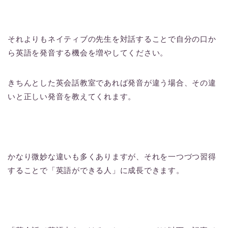
それよりもネイティブの先生を対話することで自分の口か
ら英語を発音する機会を増やしてください。
きちんとした英会話教室であれば発音が違う場合、その違
いと正しい発音を教えてくれます。
かなり微妙な違いも多くありますが、それを一つづつ習得
することで「英語ができる人」に成長できます。