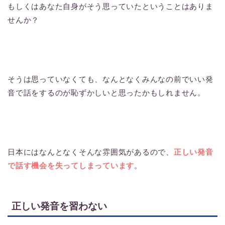
もしくはあなた自身がそう思っていたということはありま
せんか？
そうは思っていなくても、なんとなくみんなの前でいい発
音で話をするのが恥ずかしいと思ったかもしれません。
日本にはなんとなくそんな雰囲気があるので、
正しい発音
で話す機会を失ってしまっています
。
正しい発音を習わない