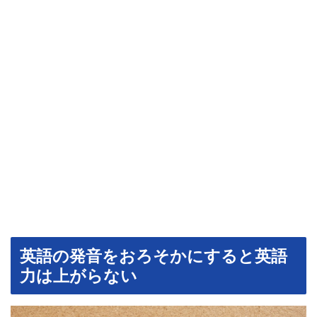
英語の発音をおろそかにすると英語
力は上がらない