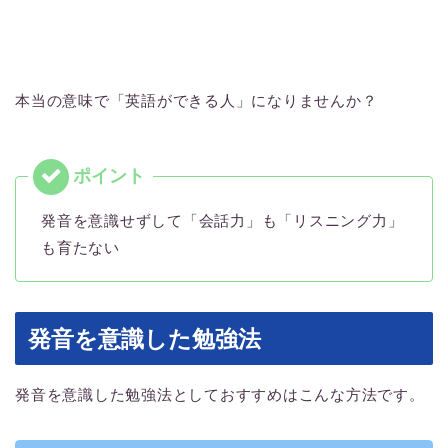
本当の意味で「英語ができる人」になりませんか？
発音を意識せずして「会話力」も「リスニング力」
も育たない
発音を意識した勉強法
発音を意識した勉強法としておすすめはこんな方法です。