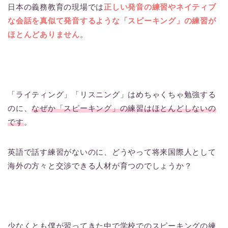
日本の義務教育の現場では
正しい発音の練習やネイティブ
な会話を真似て発音するような「スピーキング」の練習が
ほとんどありません
。
「ライティング」「リスニング」はめちゃくちゃ勉強する
のに、
なぜか「スピーキング」の練習はほとんどしないの
です
。
英語で話す練習がないのに、どうやって将来国際人として
海外の方々と交渉できる人材が育つのでしょうか？
少なくとも僕が習ってきた中で学校でのスピーキングの練