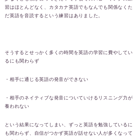
習はほとんどなく、カタカナ英語でもなんでも関係なくた
だ英語を音読するという練習はありました。
そうするとせっかく多くの時間を英語の学習に費やしてい
るにも関わらず
・相手に通じる英語の発音ができない
・相手のネイティブな発音についていけるリスニング力が
養われない
という結果になってしまい、ずっと英語を勉強しているに
も関わらず、自信がつかず英語が話せない人が多くなって