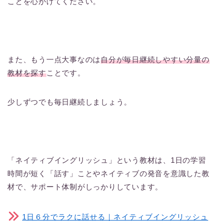
ことを心がけてください。
また、もう一点大事なのは
自分が毎日継続しやすい分量の
教材を探す
ことです。
少しずつでも毎日継続しましょう。
「ネイティブイングリッシュ」という教材は、1日の学習
時間が短く「話す」ことやネイティブの発音を意識した教
材で、サポート体制がしっかりしています。
1日６分でラクに話せる｜ネイティブイングリッシュ