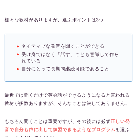
様々な教材がありますが、選ぶポイントは3つ
ネイティブな発音を聞くことができる
受け身ではなく「話す」ことも意識して作ら
れている
自分にとって長期間継続可能であること
最近では聞くだけで英会話ができるようになると言われる
教材が多数ありますが、そんなことは決してありません。
もちろん聞くことは重要ですが、その後には必ず
正しい発
音で自分も声に出して練習できるようなプログラム
を選ぶ