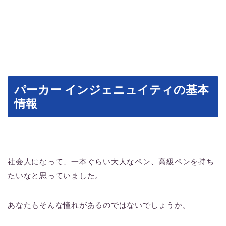
パーカー インジェニュイティの基本
情報
社会人になって、一本ぐらい大人なペン、高級ペンを持ち
たいなと思っていました。
あなたもそんな憧れがあるのではないでしょうか。