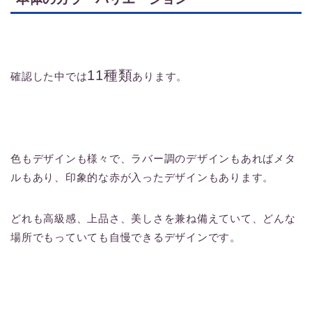
11種類
確認した中では
あります。
色もデザインも様々で、ラバー調のデザインもあればメタ
ルもあり、印象的な赤が入ったデザインもあります。
どれも高級感、上品さ、美しさを兼ね備えていて、どんな
場所でもっていても自慢できるデザインです。