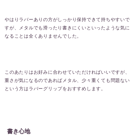
やはりラバーありの方がしっかり保持できて持ちやすいで
すが、メタルでも滑ったり書きにくいといったような気に
なることは全くありませんでした。
このあたりはお好みに合わせていただければいいですが、
重さが気になるのであればメタル、少々重くても問題ない
という方はラバーグリップをおすすめします。
書き心地