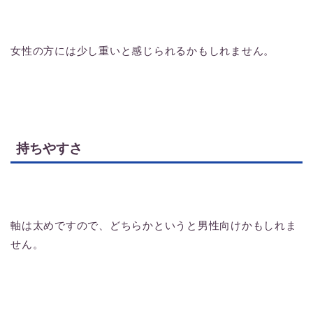
女性の方には少し重いと感じられるかもしれません。
持ちやすさ
軸は太めですので、どちらかというと男性向けかもしれま
せん。