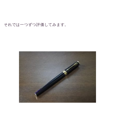
それでは一つずつ評価してみます。