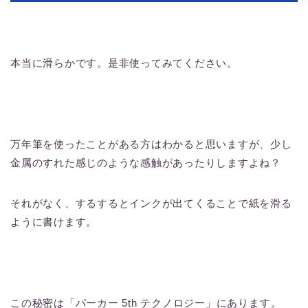
本当に滑らかです。是非使ってみてください。
万年筆を使ったことがある方はわかると思いますが、少し
金属のすれた感じのような感触があったりしますよね？
それがなく、するするとインクが出てくることで紙を滑る
ように書けます。
この秘密は「パーカー 5th テクノロジー」にあります。