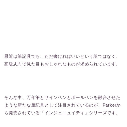
最近は筆記具でも、ただ書ければいいという訳ではなく、
高級志向で見た目もおしゃれなものが求められています。
そんな中、万年筆とサインペンとボールペンを融合させた
ような新たな筆記具として注目されているのが、Parkerか
ら発売されている「インジェニュイティ」シリーズです。