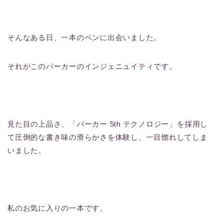
そんなある日、一本のペンに出会いました。
それがこのパーカーのインジェニュイティです。
見た目の上品さ、「パーカー 5th テクノロジー」を採用し
て圧倒的な書き味の滑らかさを体験し、一目惚れしてしま
いました。
私のお気に入りの一本です。