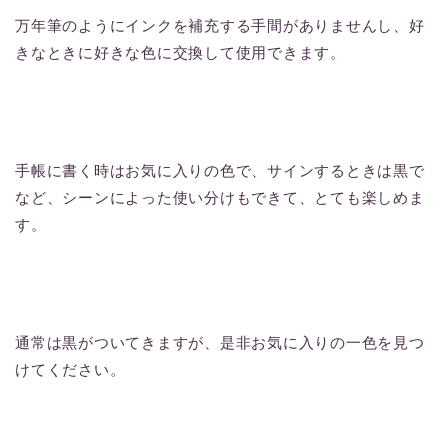
万年筆のようにインクを補充する手間がありませんし、好
きなときに好きな色に交換して使用できます。
手帳に書く時はお気に入りの色で、サインするときは黒で
など、シーンによった使い分けもできて、とても楽しめま
す。
通常は黒がついてきますが、是非お気に入りの一色を見つ
けてください。