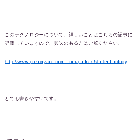
このテクノロジーについて、詳しいことはこちらの記事に
記載していますので、興味のある方はご覧ください。
http://www.pokonyan-room.com/parker-5th-technology
とても書きやすいです。