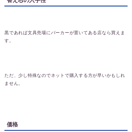
替え芯の入手性
黒であれば文具売場にパーカーが置いてある店なら買えま
す。
ただ、少し特殊なのでネットで購入する方が早いかもしれ
ません。
価格