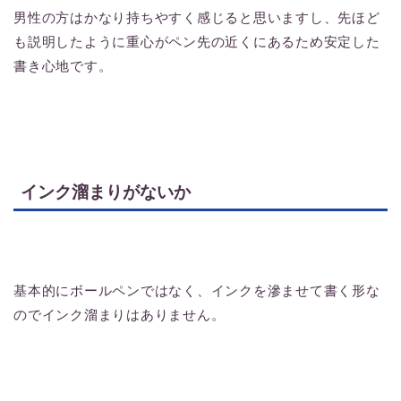
男性の方はかなり持ちやすく感じると思いますし、先ほど
も説明したように重心がペン先の近くにあるため安定した
書き心地です。
インク溜まりがないか
基本的にボールペンではなく、インクを滲ませて書く形な
のでインク溜まりはありません。