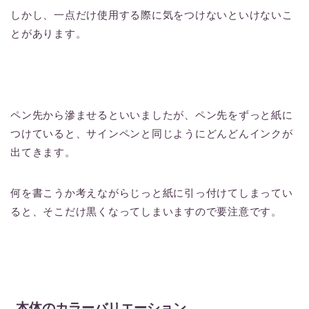
しかし、一点だけ使用する際に気をつけないといけないこ
とがあります。
ペン先から滲ませるといいましたが、ペン先をずっと紙に
つけていると、サインペンと同じようにどんどんインクが
出てきます。
何を書こうか考えながらじっと紙に引っ付けてしまってい
ると、そこだけ黒くなってしまいますので要注意です。
本体のカラーバリエーション