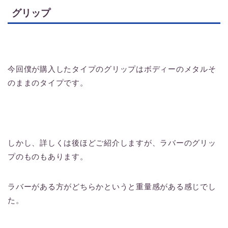
グリップ
今回僕が購入したタイプのグリップはボディーのメタルそ
のままのタイプです。
しかし、詳しくは後ほどご紹介しますが、ラバーのグリッ
プのものもあります。
ラバーがある方がどちらかというと重量感がある感じでし
た。