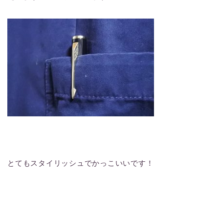
とてもスタイリッシュでかっこいいです！