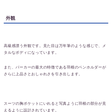
外観
高級感漂う外観です。見た目は万年筆のような感じで、メ
タルなボディになっています。
また、パーカーの最大の特徴である羽根のペンホルダーが
さらに上品さとおしゃれさを引き出します。
スーツの胸ポケットにいれると写真ように羽根の部分が見
えるように設計されています。