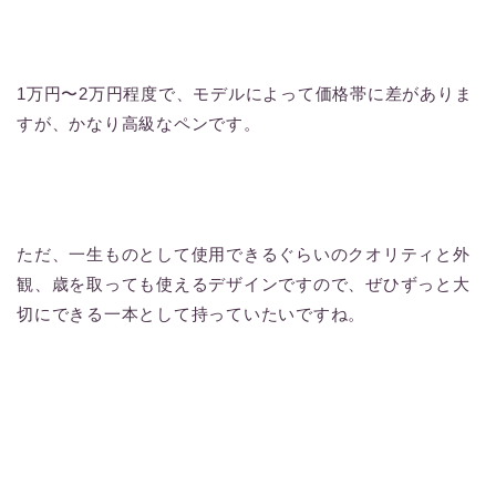
1万円〜2万円程度で、モデルによって価格帯に差がありま
すが、かなり高級なペンです。
ただ、一生ものとして使用できるぐらいのクオリティと外
観、歳を取っても使えるデザインですので、ぜひずっと大
切にできる一本として持っていたいですね。