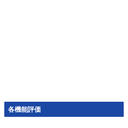
各機能評価