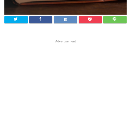
Advertisement