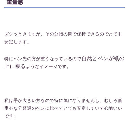
重量感
ズシッときますが、その分指の間で保持できるのでとても
安定します。
自然とペンが紙の
特にペン先の方が重くなっているので
上に乗る
ようなイメージです。
私は手が大きい方なので特に気になりませんし、むしろ低
重心な分普通のペンに比べてとても安定していて心地いい
です。