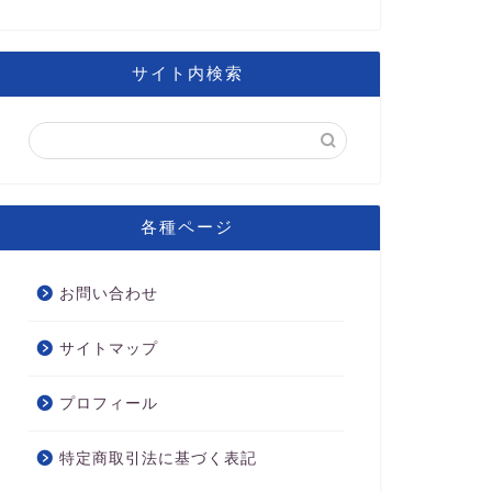
サイト内検索
各種ページ
お問い合わせ
サイトマップ
プロフィール
特定商取引法に基づく表記