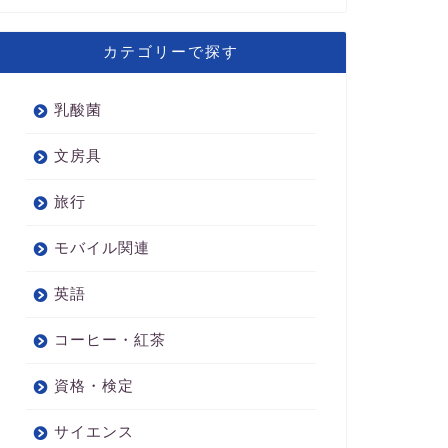
カテゴリーで探す
乳酸菌
文房具
旅行
モバイル関連
英語
コーヒー・紅茶
資格・検定
サイエンス