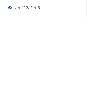
ライフスタイル